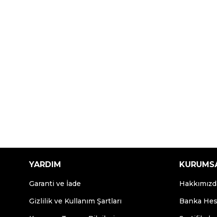
YARDIM
KURUMS
Garanti ve İade
Hakkımızd
Gizlilik ve Kullanım Şartları
Banka Hesa