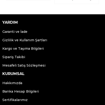
YARDIM
Garanti ve İade
Gizlilik ve Kullanım Şartları
Kargo ve Taşıma Bilgileri
Sipariş Takibi
Mesafeli Satış Sözleşmesi
KURUMSAL
Hakkımızda
Banka Hesap Bilgileri
Sertifikalarımız