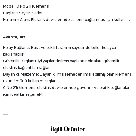
Model: 0 No 2'li Klemens
Bağlantı Sayısı: 2 adet
Kullanım Alanı: Elektrik devrelerinde tellerin bağlanması için kullanılır.
Avantajlar:
Kolay Bağlantı: Basit ve etkili tasarımı sayesinde teller kolayca
bağlanabilir.
Güvenilir Bağlantı: İyi yapılandırılmış bağlantı noktaları, güvenilir
elektrik bağlantıları sağlar.
Dayanıklı Malzeme: Dayanıklı malzemeden imal edilmiş olan klemens,
uzun ömürlü kullanım sağlar.
0 No 2'li Klemens, elektrik devrelerinde güvenilir ve pratik bağlantılar
için ideal bir seçenektir.
İlgili Ürünler